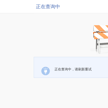
正在查询中
正在查询中，请刷新重试