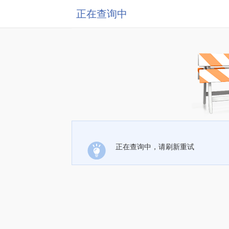
正在查询中
正在查询中，请刷新重试