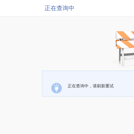
正在查询中
正在查询中，请刷新重试